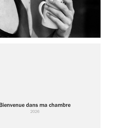
Bienvenue dans ma chambre
2026