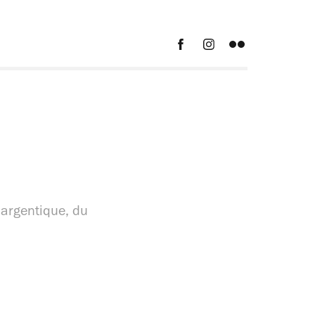
argentique, du 