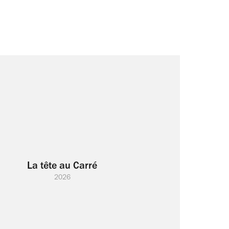
La tête au Carré
2026