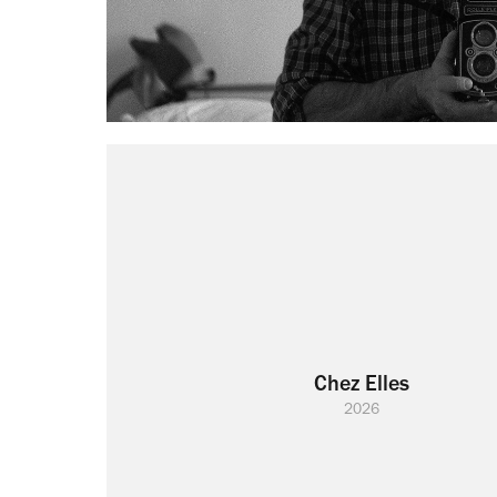
Chez Elles
2026