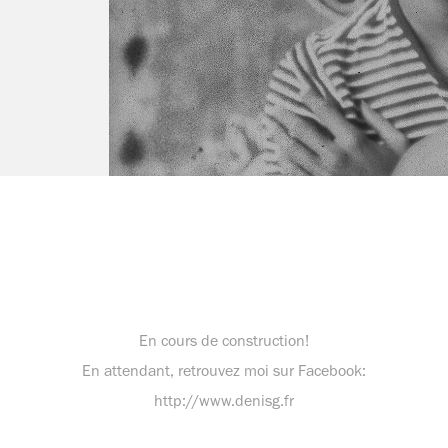
En cours de construction!
En attendant, retrouvez moi sur Facebook:
http://www.denisg.fr