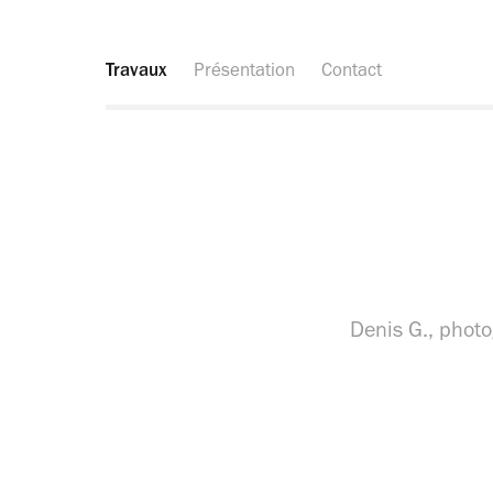
Travaux
Présentation
Contact
Denis G., photo